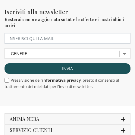
Iscriviti alla newsletter
Resterai sempre aggiornato su tutte le offerte e i nostri ultimi
arrivi
Presa visione dell'
informativa privacy
, presto il consenso al
trattamento dei miei dati per l'invio di newsletter.
ANIMA NERA
SERVIZIO CLIENTI