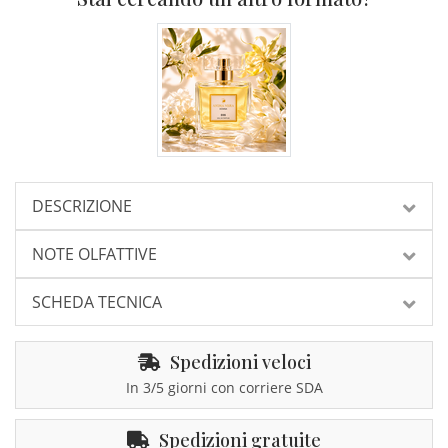
DESCRIZIONE
NOTE OLFATTIVE
SCHEDA TECNICA
Spedizioni veloci
In 3/5 giorni con corriere SDA
Spedizioni gratuite