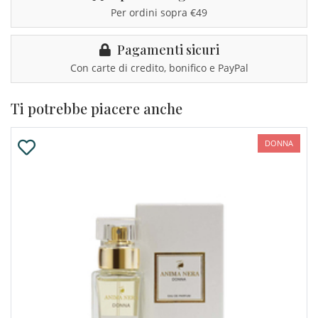
Per ordini sopra €49
Pagamenti sicuri
Con carte di credito, bonifico e PayPal
Ti potrebbe piacere anche
DONNA