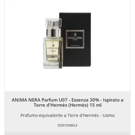
ANIMA NERA Parfum U07 - Essenza 30% - Ispirato a
Terre d'Hermès (Hermès) 15 ml
Profumo equivalente a Terre d'Hermès - Uomo
DISPONIBILE