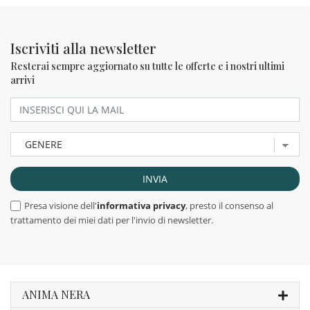
Iscriviti alla newsletter
Resterai sempre aggiornato su tutte le offerte e i nostri ultimi
arrivi
Presa visione dell'
informativa privacy
, presto il consenso al
trattamento dei miei dati per l'invio di newsletter.
ANIMA NERA