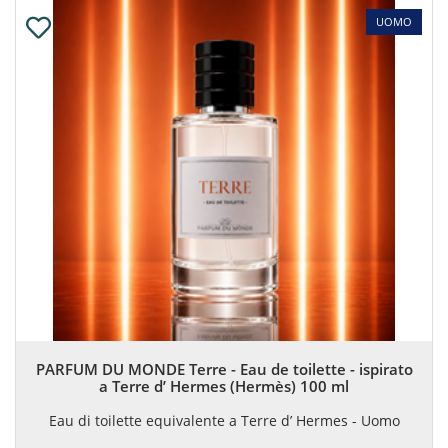
UOMO
PARFUM DU MONDE Terre - Eau de toilette - ispirato
a Terre d’ Hermes (Hermès) 100 ml
Eau di toilette equivalente a Terre d’ Hermes - Uomo