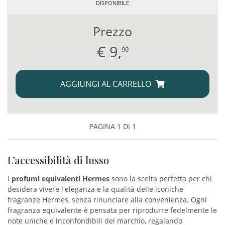
DISPONIBILE
Prezzo
€
9,
90
AGGIUNGI AL CARRELLO
PAGINA 1 DI 1
L’accessibilità di lusso
I
profumi equivalenti Hermes
sono la scelta perfetta per chi
desidera vivere l'eleganza e la qualità delle iconiche
fragranze Hermes, senza rinunciare alla convenienza. Ogni
fragranza equivalente è pensata per riprodurre fedelmente le
note uniche e inconfondibili del marchio, regalando