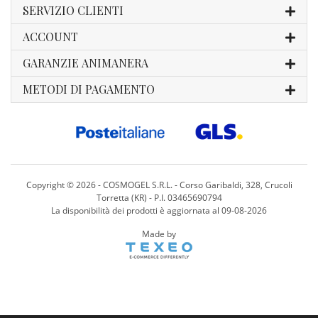
SERVIZIO CLIENTI
ACCOUNT
GARANZIE ANIMANERA
METODI DI PAGAMENTO
Copyright ©
2026 - COSMOGEL S.R.L. - Corso Garibaldi, 328, Crucoli
Torretta (KR) - P.I. 03465690794
La disponibilità dei prodotti è aggiornata al 09-08-2026
Made by