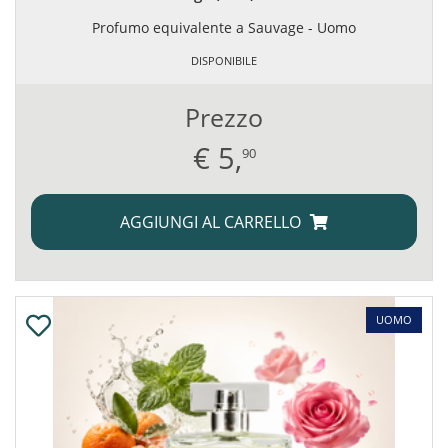
Profumo equivalente a Sauvage - Uomo
DISPONIBILE
Prezzo
€
5,
90
AGGIUNGI AL CARRELLO
UOMO