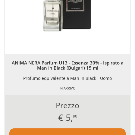
ANIMA NERA Parfum U13 - Essenza 30% - Ispirato a
Man in Black (Bulgari) 15 ml
Profumo equivalente a Man in Black - Uomo
IN ARRIVO
Prezzo
€
5,
90