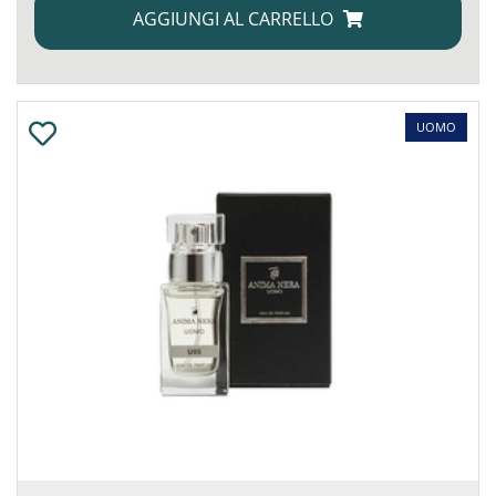
AGGIUNGI AL CARRELLO
UOMO