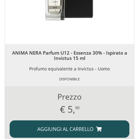
ANIMA NERA Parfum U12 - Essenza 30% - Ispirato a
Invictus 15 ml
Profumo equivalente a Invictus - Uomo
DISPONIBILE
Prezzo
€
5,
90
AGGIUNGI AL CARRELLO