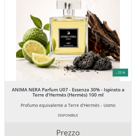
- 25 %
ANIMA NERA Parfum U07 - Essenza 30% - Ispirato a
Terre d'Hermès (Hermès) 100 ml
Profumo equivalente a Terre d'Hermès - Uomo
DISPONIBILE
Prezzo