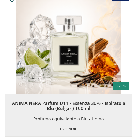
- 25 %
ANIMA NERA Parfum U11 - Essenza 30% - Ispirato a
Blu (Bulgari) 100 ml
Profumo equivalente a Blu - Uomo
DISPONIBILE