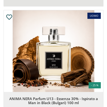
UOMO
- 25 %
ANIMA NERA Parfum U13 - Essenza 30% - Ispirato a
Man in Black (Bulgari) 100 ml