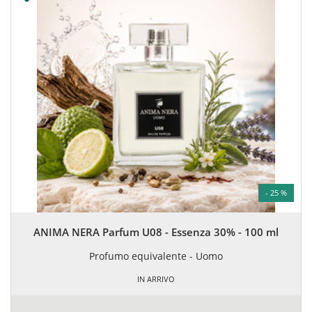
- 25 %
ANIMA NERA Parfum U08 - Essenza 30% - 100 ml
Profumo equivalente - Uomo
IN ARRIVO