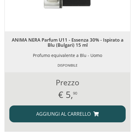
ANIMA NERA Parfum U11 - Essenza 30% - Ispirato a
Blu (Bulgari) 15 ml
Profumo equivalente a Blu - Uomo
DISPONIBILE
Prezzo
€
5,
90
AGGIUNGI AL CARRELLO