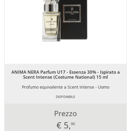
ANIMA NERA Parfum U17 - Essenza 30% - Ispirato a
Scent Intense (Costume National) 15 ml
Profumo equivalente a Scent Intense - Uomo
DISPONIBILE
Prezzo
€
5,
90