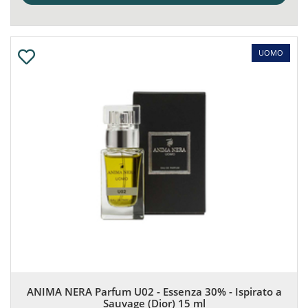
UOMO
ANIMA NERA Parfum U02 - Essenza 30% - Ispirato a
Sauvage (Dior) 15 ml