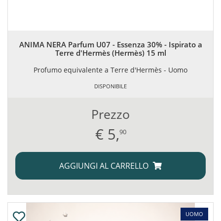
ANIMA NERA Parfum U07 - Essenza 30% - Ispirato a
Terre d'Hermès (Hermès) 15 ml
Profumo equivalente a Terre d'Hermès - Uomo
DISPONIBILE
Prezzo
€
5,
90
AGGIUNGI AL CARRELLO
UOMO