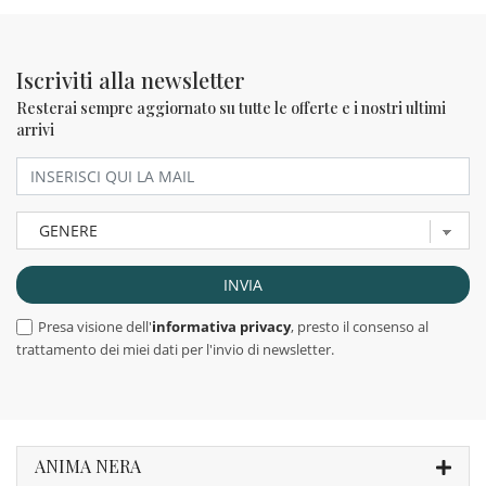
Iscriviti alla newsletter
Resterai sempre aggiornato su tutte le offerte e i nostri ultimi
arrivi
Presa visione dell'
informativa privacy
, presto il consenso al
trattamento dei miei dati per l'invio di newsletter.
ANIMA NERA