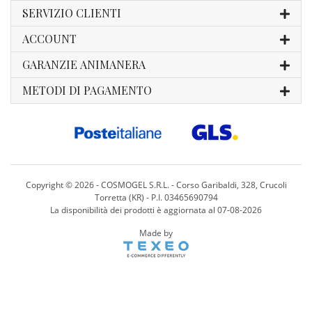
SERVIZIO CLIENTI
ACCOUNT
GARANZIE ANIMANERA
METODI DI PAGAMENTO
Copyright ©
2026 - COSMOGEL S.R.L. - Corso Garibaldi, 328, Crucoli
Torretta (KR) - P.I. 03465690794
La disponibilità dei prodotti è aggiornata al 07-08-2026
Made by