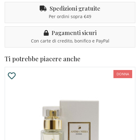
Spedizioni gratuite
Per ordini sopra €49
Pagamenti sicuri
Con carte di credito, bonifico e PayPal
Ti potrebbe piacere anche
DONNA