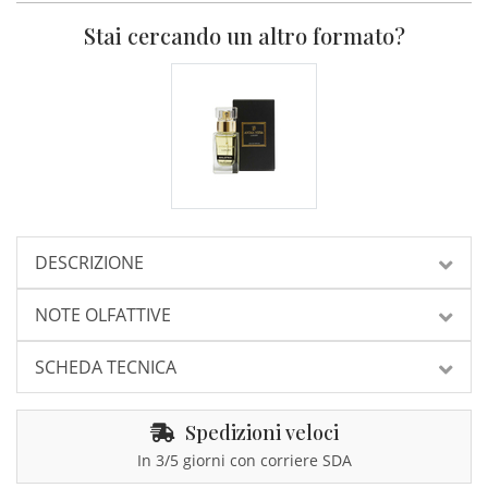
Stai cercando un altro formato?
DESCRIZIONE
NOTE OLFATTIVE
SCHEDA TECNICA
Spedizioni veloci
In 3/5 giorni con corriere SDA